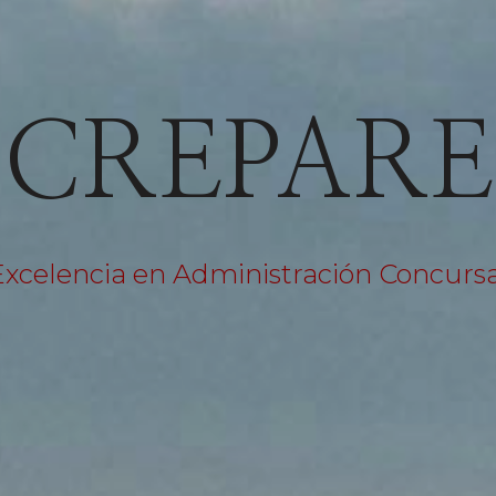
CREPARE
Excelencia en Administración Concursa