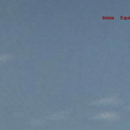
Inicio
Equ