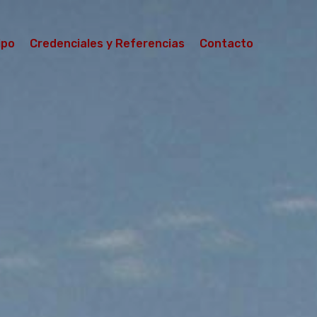
ipo
Credenciales y Referencias
Contacto