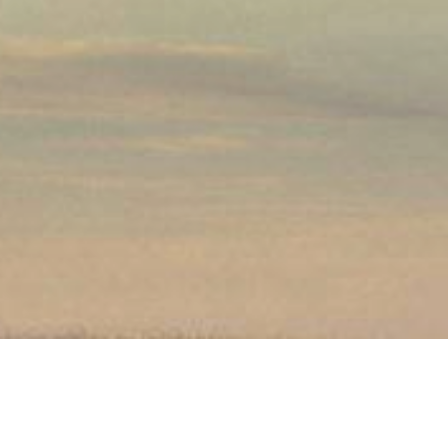
Servicios Conc