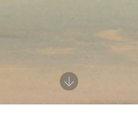
ursales